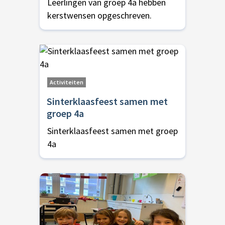
Leerlingen van groep 4a hebben
kerstwensen opgeschreven.
Activiteiten
Sinterklaasfeest samen met
groep 4a
Sinterklaasfeest samen met groep
4a