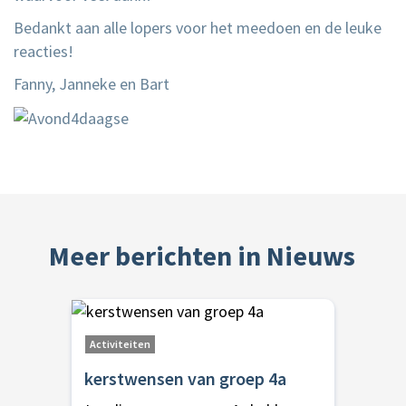
Bedankt aan alle lopers voor het meedoen en de leuke
reacties!
Fanny, Janneke en Bart
Meer berichten in Nieuws
Activiteiten
kerstwensen van groep 4a