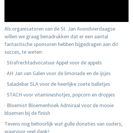
Als organisatoren van de St. Jan Avondvierdaagse
willen we graag benadrukken dat er een aantal
fantastische sponsoren hebben bijgedragen aan dit
succes, te weten:
· Strafrechtadvocatuur Appel voor de appels
· AH Jan van Galen voor de limonade en de ijsjes
· Saladebar SLA voor de heerlijke zoete balletjes
· STACH voor vitamineshotjes, popcorn en dropjes
· Bloemist Bloemenhoek Admiraal voor de mooie
bloemen bij de finish
Tevens nog behoorlijk wat gulle donaties van ouders,
waarvoor veel dank!