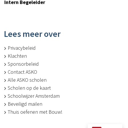
Intern Begeleider
Lees meer over
Privacybeleid
Klachten
Sponsorbeleid
Contact ASKO
Alle ASKO scholen
Scholen op de kaart
Schoolwijzer Amsterdam
Beveiligd mailen
Thuis oefenen met Bouw!