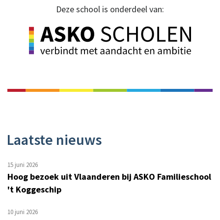
Deze school is onderdeel van:
Laatste nieuws
15 juni 2026
Hoog bezoek uit Vlaanderen bij ASKO Familieschool
't Koggeschip
10 juni 2026