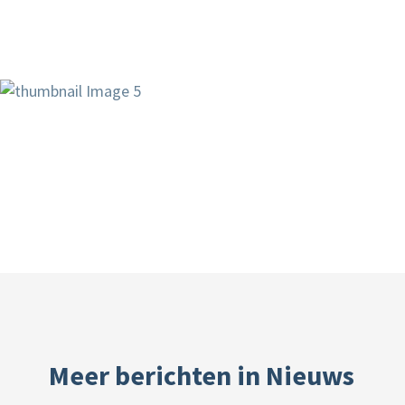
Meer berichten in Nieuws