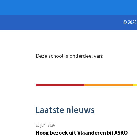
© 202
Deze school is onderdeel van:
Laatste nieuws
15 juni 2026
Hoog bezoek uit Vlaanderen bij ASKO