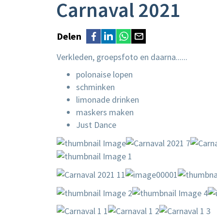
Carnaval 2021
Delen
Verkleden, groepsfoto en daarna......
polonaise lopen
schminken
limonade drinken
maskers maken
Just Dance