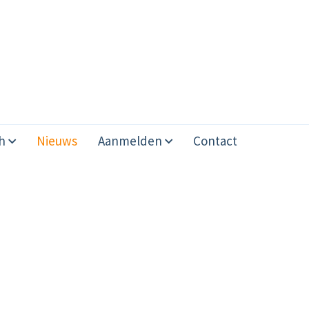
h
Nieuws
Aanmelden
Contact