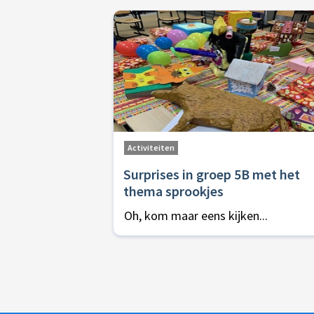
Activiteiten
Surprises in groep 5B met het
thema sprookjes
Oh, kom maar eens kijken...