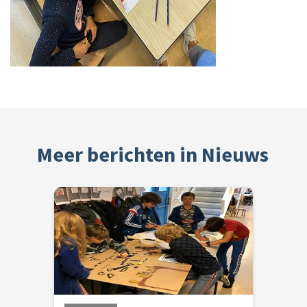
Meer berichten in Nieuws