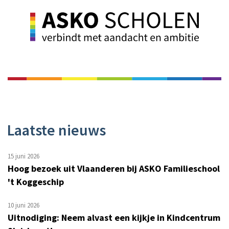
Laatste nieuws
15 juni 2026
Hoog bezoek uit Vlaanderen bij ASKO Familieschool
't Koggeschip
10 juni 2026
Uitnodiging: Neem alvast een kijkje in Kindcentrum