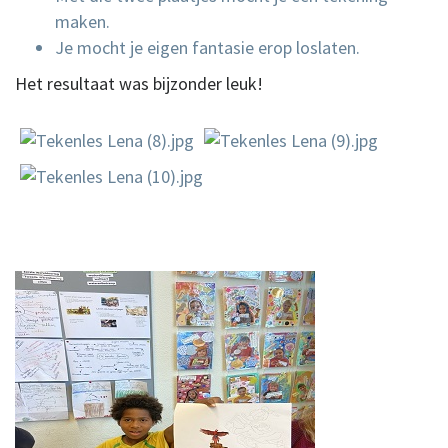
maken.
Je mocht je eigen fantasie erop loslaten.
Het resultaat was bijzonder leuk!