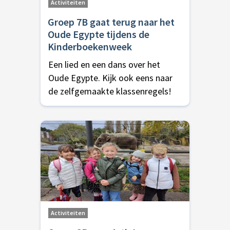
Activiteiten
Groep 7B gaat terug naar het
Oude Egypte tijdens de
Kinderboekenweek
Een lied en een dans over het
Oude Egypte. Kijk ook eens naar
de zelfgemaakte klassenregels!
Activiteiten