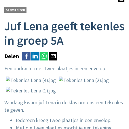
Activiteiten
Juf Lena geeft tekenles
in groep 5A
Delen
Een opdracht met twee plaatjes in een envelop.
Vandaag kwam juf Lena in de klas om ons een tekenles
te geven.
Iedereen kreeg twee plaatjes in een envelop.
Met die twee plaatjes mocht je een tekening