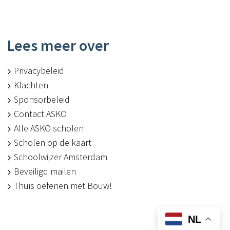
Lees meer over
Privacybeleid
Klachten
Sponsorbeleid
Contact ASKO
Alle ASKO scholen
Scholen op de kaart
Schoolwijzer Amsterdam
Beveiligd mailen
Thuis oefenen met Bouw!
NL