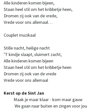
Alle kinderen komen bijeen,
Staan heel stil om het kribbetje heen,
Dromen zij ook van de vrede,
Vrede voor ons allemaal…
Couplet muzikaal
Stille nacht, heilige nacht
’T kindje slaapt, sluimert zacht,
Alle kinderen komen bijeen
Staan heel stil om het kribbetje heen
Dromen zij ook van de vrede
Vrede voor ons allemaal
Kerst op de Sint Jan
Maak je maar klaar - kom maar gauw
We
gaan naar buiten en zingen voor jou