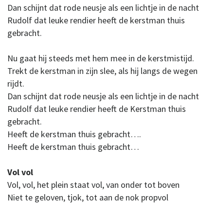
Dan schijnt dat rode neusje als een lichtje in de nacht
Rudolf dat leuke rendier heeft de kerstman thuis
gebracht.
Nu gaat hij steeds met hem mee in de kerstmistijd.
Trekt de kerstman in zijn slee, als hij langs de wegen
rijdt.
Dan schijnt dat rode neusje als een lichtje in de nacht
Rudolf dat leuke rendier heeft de Kerstman thuis
gebracht.
Heeft de kerstman thuis gebracht….
Heeft de kerstman thuis gebracht…
Vol vol
Vol, vol, het plein staat vol, van onder tot boven
Niet te geloven, tjok, tot aan de nok propvol