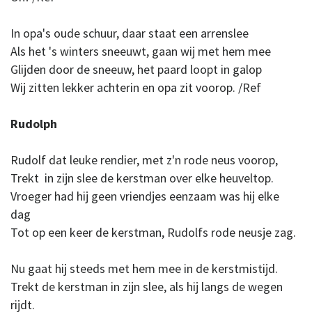
In opa's oude schuur, daar staat een arrenslee
Als het 's winters sneeuwt, gaan wij met hem mee
Glijden door de sneeuw, het paard loopt in galop
Wij zitten lekker achterin en opa zit voorop. /Ref
Rudolph
Rudolf dat leuke rendier, met z'n rode neus voorop,
Trekt in zijn slee de kerstman over elke heuveltop.
Vroeger had hij geen vriendjes eenzaam was hij elke
dag
Tot op een keer de kerstman, Rudolfs rode neusje zag.
Nu gaat hij steeds met hem mee in de kerstmistijd.
Trekt de kerstman in zijn slee, als hij langs de wegen
rijdt.