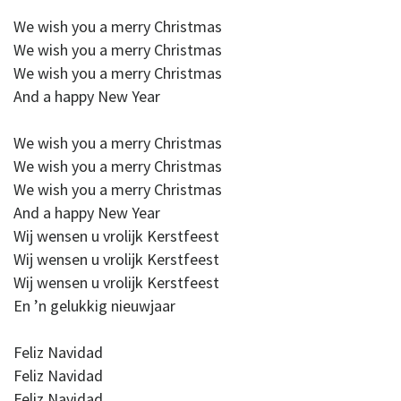
We wish you a merry Christmas
We wish you a merry Christmas
We wish you a merry Christmas
And a happy New Year
We wish you a merry Christmas
We wish you a merry Christmas
We wish you a merry Christmas
And a happy New Year
Wij wensen u vrolijk Kerstfeest
Wij wensen u vrolijk Kerstfeest
Wij wensen u vrolijk Kerstfeest
En ’n gelukkig nieuwjaar
Feliz Navidad
Feliz Navidad
Feliz Navidad