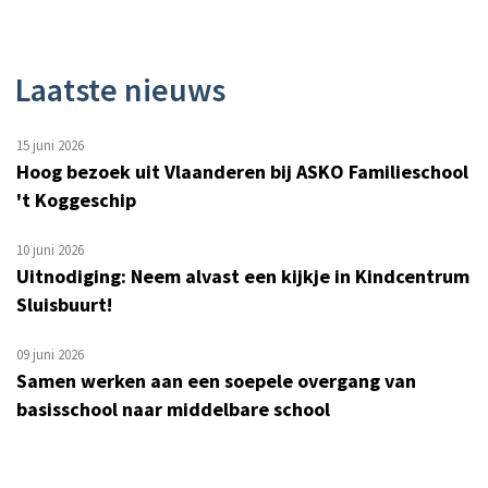
Laatste nieuws
15 juni 2026
Hoog bezoek uit Vlaanderen bij ASKO Familieschool
't Koggeschip
10 juni 2026
Uitnodiging: Neem alvast een kijkje in Kindcentrum
Sluisbuurt!
09 juni 2026
Samen werken aan een soepele overgang van
basisschool naar middelbare school