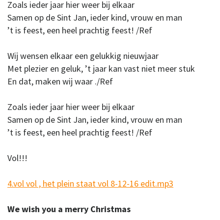
Zoals ieder jaar hier weer bij elkaar
Samen op de Sint Jan, ieder kind, vrouw en man
’t is feest, een heel prachtig feest! /Ref
Wij wensen elkaar een gelukkig nieuwjaar
Met plezier en geluk, ’t jaar kan vast niet meer stuk
En dat, maken wij waar ./Ref
Zoals ieder jaar hier weer bij elkaar
Samen op de Sint Jan, ieder kind, vrouw en man
’t is feest, een heel prachtig feest! /Ref
Vol!!!
4.vol vol , het plein staat vol 8-12-16 edit.mp3
We wish you a merry Christmas