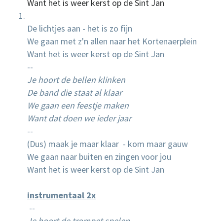
Want het is weer kerst op de Sint Jan
De lichtjes aan - het is zo fijn
We gaan met z'n allen naar het Kortenaerplein
Want het is weer kerst op de Sint Jan
--
Je hoort de bellen klinken
De band die staat al klaar
We gaan een feestje maken
Want dat doen we ieder jaar
--
(Dus) maak je maar klaar - kom maar gauw
We gaan naar buiten en zingen voor jou
Want het is weer kerst op de Sint Jan
instrumentaal 2x
--
Je hoort de trompet spelen