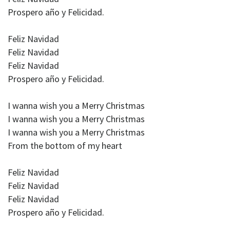
Prospero año y Felicidad.
Feliz Navidad
Feliz Navidad
Feliz Navidad
Prospero año y Felicidad.
I wanna wish you a Merry Christmas
I wanna wish you a Merry Christmas
I wanna wish you a Merry Christmas
From the bottom of my heart
Feliz Navidad
Feliz Navidad
Feliz Navidad
Prospero año y Felicidad.