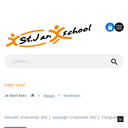
Lees voor
Je bent hier:
Nieuws
kerstliedjes
Gemaakt: 18 december 2019
Gewijzigd: 12 december 2022
Fotograaf: