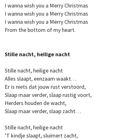
I wanna wish you a Merry Christmas
I wanna wish you a Merry Christmas
I wanna wish you a Merry Christmas
From the bottom of my heart.
Stille nacht, heilige nacht
Stille nacht, heilige nacht
Alles slaapt, eenzaam waakt…
Er is niets dat jouw rust verstoord,
Slaap maar verder, slaap rustig voort,
Herders houden de wacht,
Slaap maar verder, slaap zacht…
Stille nacht, heilige nacht
’T kindje slaapt, sluimert zacht,