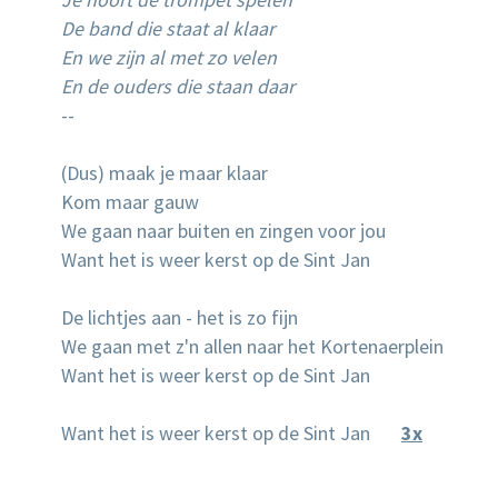
De band die staat al klaar
En we zijn al met zo velen
En de ouders die staan daar
--
(Dus) maak je maar klaar
Kom maar gauw
We gaan naar buiten en zingen voor jou
Want het is weer kerst op de Sint Jan
De lichtjes aan - het is zo fijn
We gaan met z'n allen naar het Kortenaerplein
Want het is weer kerst op de Sint Jan
Want het is weer kerst op de Sint Jan
3x