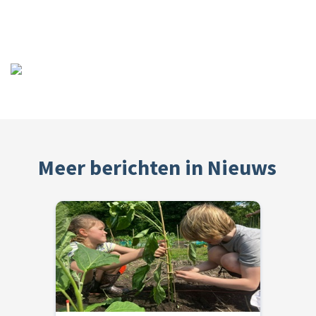
Meer berichten in Nieuws