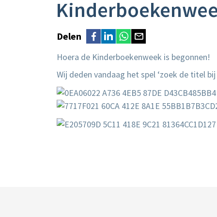
Kinderboekenweek
Delen
Hoera de Kinderboekenweek is begonnen!
Wij deden vandaag het spel ‘zoek de titel bij