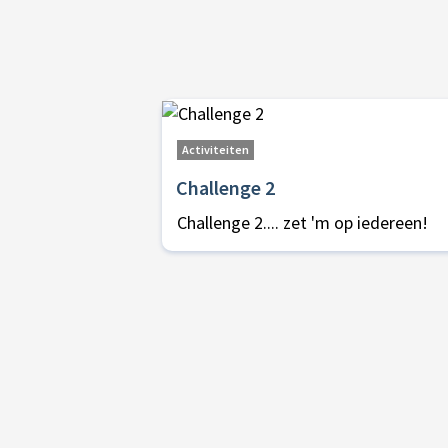
Activiteiten
Challenge 2
Challenge 2.... zet 'm op iedereen!