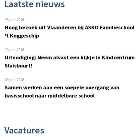
Laatste nieuws
15 juni 2026
Hoog bezoek uit Vlaanderen bij ASKO Familieschool
't Koggeschip
10 juni 2026
Uitnodiging: Neem alvast een kijkje in Kindcentrum
Sluisbuurt!
09 juni 2026
Samen werken aan een soepele overgang van
basisschool naar middelbare school
Vacatures