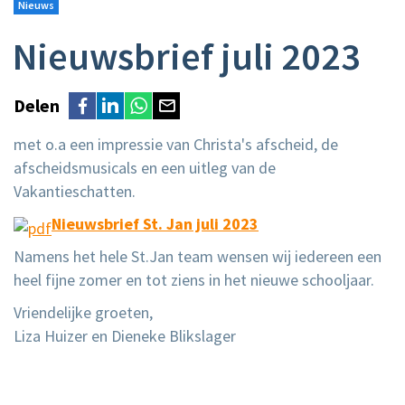
Nieuws
Nieuwsbrief juli 2023
Delen
met o.a een impressie van Christa's afscheid, de
afscheidsmusicals en een uitleg van de
Vakantieschatten.
Nieuwsbrief St. Jan juli 2023
Namens het hele St.Jan team wensen wij iedereen een
heel fijne zomer en tot ziens in het nieuwe schooljaar.
Vriendelijke groeten,
Liza Huizer en Dieneke Blikslager