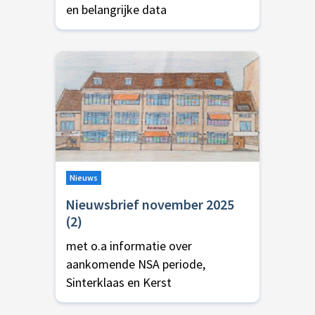
en belangrijke data
Nieuws
Nieuwsbrief november 2025
(2)
met o.a informatie over
aankomende NSA periode,
Sinterklaas en Kerst