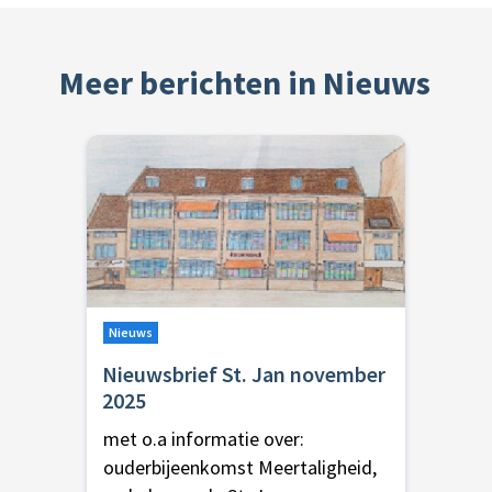
Meer berichten in Nieuws
Nieuws
Nieuwsbrief St. Jan november
2025
met o.a informatie over:
ouderbijeenkomst Meertaligheid,