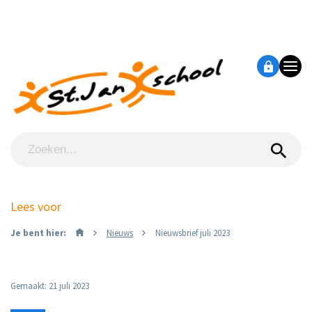
Lees voor
Je bent hier:
Nieuws
Nieuwsbrief juli 2023
Gemaakt: 21 juli 2023