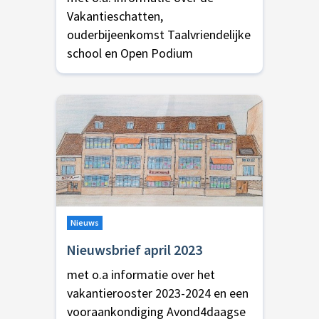
Vakantieschatten,
ouderbijeenkomst Taalvriendelijke
school en Open Podium
Nieuws
Nieuwsbrief april 2023
met o.a informatie over het
vakantierooster 2023-2024 en een
vooraankondiging Avond4daagse