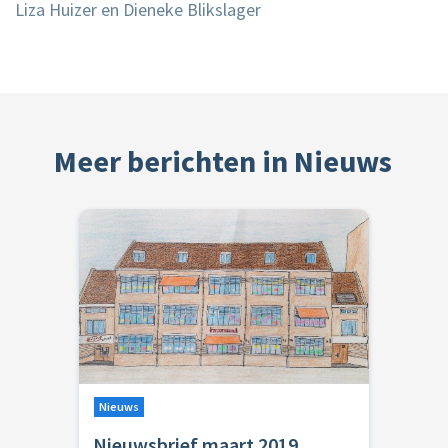
Liza Huizer en Dieneke Blikslager
Meer berichten in Nieuws
Nieuws
Nieuwsbrief maart 2019