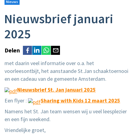
Nieuws
Nieuwsbrief januari
2025
Delen
met daarin veel informatie over o.a. het
voorleesontbijt, het aanstaande St.Jan schaaktoernooi
en een cadeau van de gemeente Amsterdam.
Nieuwsbrief St. Jan januari 2025
Een flyer :
Sharing with Kids 12 maart 2025
Namens het St. Jan team wensen wij u veel leesplezier
en een fijn weekend.
Vriendelijke groet,