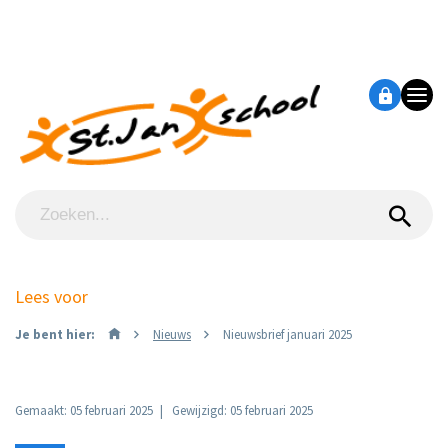
Lees voor
Je bent hier:
Nieuws
Nieuwsbrief januari 2025
Gemaakt: 05 februari 2025
Gewijzigd: 05 februari 2025