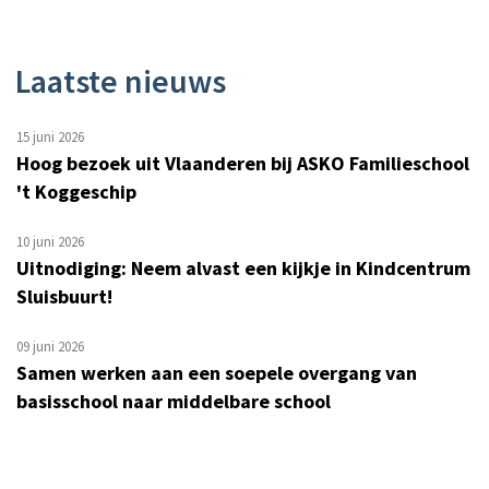
Laatste nieuws
15 juni 2026
Hoog bezoek uit Vlaanderen bij ASKO Familieschool
't Koggeschip
10 juni 2026
Uitnodiging: Neem alvast een kijkje in Kindcentrum
Sluisbuurt!
09 juni 2026
Samen werken aan een soepele overgang van
basisschool naar middelbare school