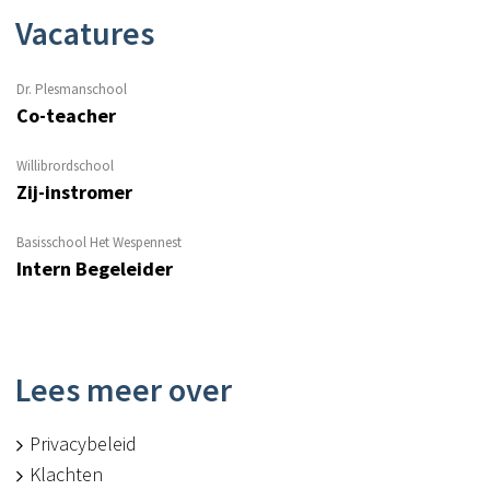
Vacatures
Dr. Plesmanschool
Co-teacher
Willibrordschool
Zij-instromer
Basisschool Het Wespennest
Intern Begeleider
Lees meer over
Privacybeleid
Klachten